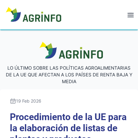
AGRINFO
AGRINFO
LO ÚLTIMO SOBRE LAS POLÍTICAS AGROALIMENTARIAS
DE LA UE QUE AFECTAN A LOS PAÍSES DE RENTA BAJA Y
MEDIA
19 Feb 2026
Procedimiento de la UE para
la elaboración de listas de