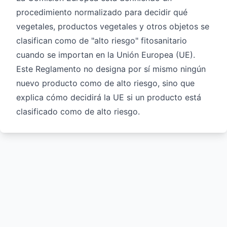
procedimiento normalizado para decidir qué
vegetales, productos vegetales y otros objetos se
clasifican como de "alto riesgo" fitosanitario
cuando se importan en la Unión Europea (UE).
Este Reglamento no designa por sí mismo ningún
nuevo producto como de alto riesgo, sino que
explica cómo decidirá la UE si un producto está
clasificado como de alto riesgo.