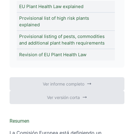
EU Plant Health Law explained
Provisional list of high risk plants
explained
Provisional listing of pests, commodities
and additional plant health requirements
Revision of EU Plant Health Law
Ver informe completo
Ver versión corta
Resumen
La Comisión Europea está definiendo un