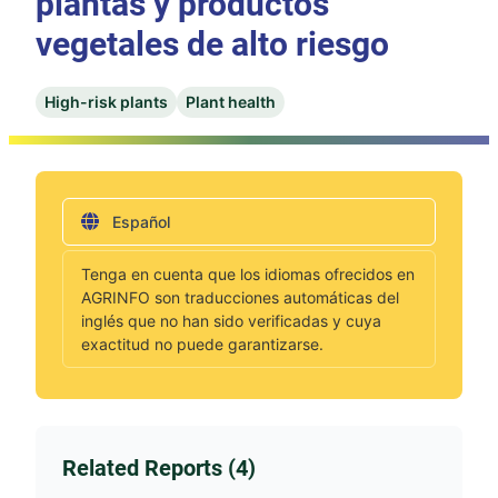
plantas y productos
vegetales de alto riesgo
High-risk plants
Plant health
Español
Tenga en cuenta que los idiomas ofrecidos en
AGRINFO son traducciones automáticas del
inglés que no han sido verificadas y cuya
exactitud no puede garantizarse.
Related Reports (4)