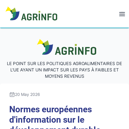
AGRINFO
AGRINFO
LE POINT SUR LES POLITIQUES AGROALIMENTAIRES DE
L'UE AYANT UN IMPACT SUR LES PAYS À FAIBLES ET
MOYENS REVENUS
20 May 2026
Normes européennes
d'information sur le