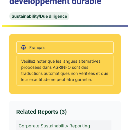
développement durable
Sustainability/Due diligence
Français
Veuillez noter que les langues alternatives
proposées dans AGRINFO sont des
traductions automatiques non vérifiées et que
leur exactitude ne peut être garantie.
Related Reports (3)
Corporate Sustainability Reporting