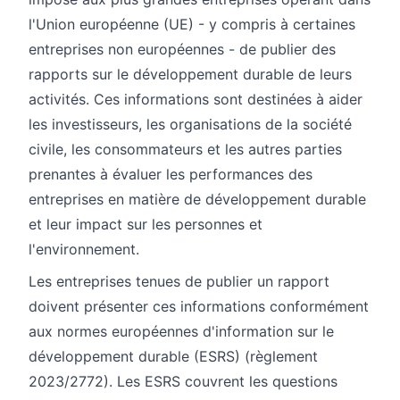
l'Union européenne (UE) - y compris à certaines
entreprises non européennes - de publier des
rapports sur le développement durable de leurs
activités. Ces informations sont destinées à aider
les investisseurs, les organisations de la société
civile, les consommateurs et les autres parties
prenantes à évaluer les performances des
entreprises en matière de développement durable
et leur impact sur les personnes et
l'environnement.
Les entreprises tenues de publier un rapport
doivent présenter ces informations conformément
aux normes européennes d'information sur le
développement durable (ESRS) (règlement
2023/2772
). Les ESRS couvrent les questions