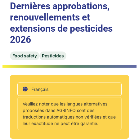
Dernières approbations,
renouvellements et
extensions de pesticides
2026
Food safety
Pesticides
Français
Veuillez noter que les langues alternatives
proposées dans AGRINFO sont des
traductions automatiques non vérifiées et que
leur exactitude ne peut être garantie.