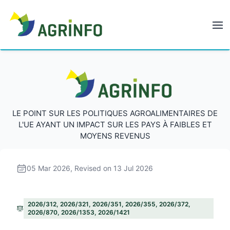
AGRINFO
AGRINFO
LE POINT SUR LES POLITIQUES AGROALIMENTAIRES DE
L'UE AYANT UN IMPACT SUR LES PAYS À FAIBLES ET
MOYENS REVENUS
05 Mar 2026
, Revised on 13 Jul 2026
2026/312, 2026/321, 2026/351, 2026/355, 2026/372,
2026/870, 2026/1353, 2026/1421