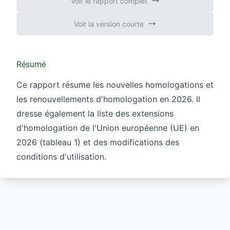
Voir le rapport complet
Voir la version courte
Résumé
Ce rapport résume les nouvelles homologations et
les renouvellements d'homologation en 2026. Il
dresse également la liste des extensions
d'homologation de l'Union européenne (UE) en
2026 (tableau 1) et des modifications des
conditions d'utilisation.