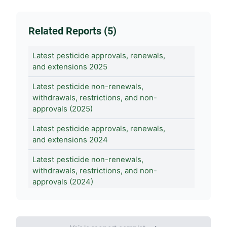
Related Reports (5)
Latest pesticide approvals, renewals,
and extensions 2025
Latest pesticide non-renewals,
withdrawals, restrictions, and non-
approvals (2025)
Latest pesticide approvals, renewals,
and extensions 2024
Latest pesticide non-renewals,
withdrawals, restrictions, and non-
approvals (2024)
Simplification of rules on pesticide MRLs
and approvals