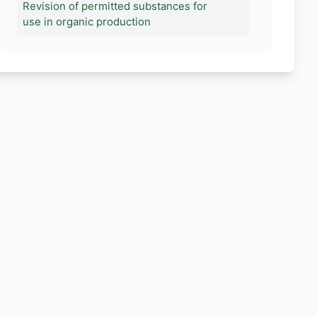
Revision of permitted substances for
use in organic production