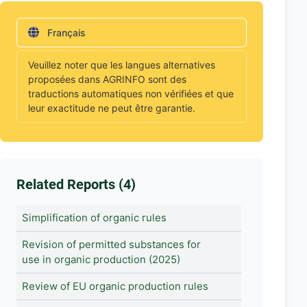
Français
Veuillez noter que les langues alternatives
proposées dans AGRINFO sont des
traductions automatiques non vérifiées et que
leur exactitude ne peut être garantie.
Related Reports (4)
Simplification of organic rules
Revision of permitted substances for
use in organic production (2025)
Review of EU organic production rules