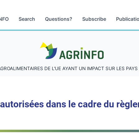
NFO
Search
Questions?
Subscribe
Publicati
AGRINFO
AGROALIMENTAIRES DE L'UE AYANT UN IMPACT SUR LES PAY
autorisées dans le cadre du règle