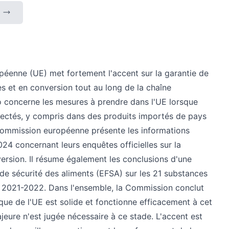
péenne (UE) met fortement l'accent sur la garantie de
es et en conversion tout au long de la chaîne
o concerne les mesures à prendre dans l'UE lorsque
tectés, y compris dans des produits importés de pays
ommission européenne présente les informations
24 concernant leurs enquêtes officielles sur la
ersion. Il résume également les conclusions d'une
de sécurité des aliments (EFSA) sur les 21 substances
 2021-2022. Dans l'ensemble, la Commission conclut
ique de l'UE est solide et fonctionne efficacement à cet
eure n'est jugée nécessaire à ce stade. L'accent est