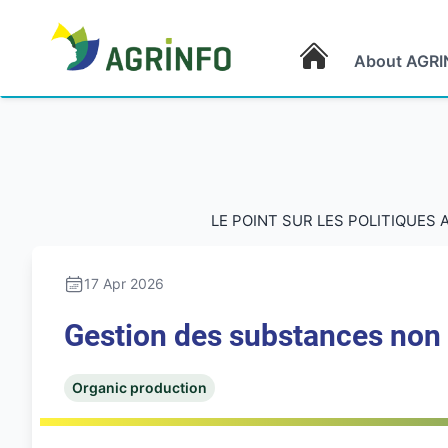
About AGRI
AGRINFO
LE POINT SUR LES POLITIQUES 
17 Apr 2026
Gestion des substances non 
Organic production