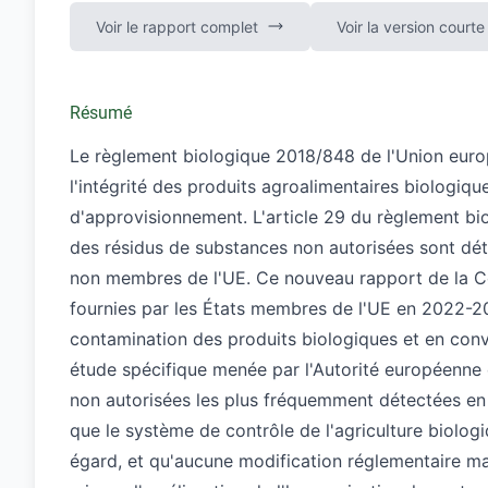
Voir le rapport complet
Voir la version courte
Résumé
Le règlement biologique
2018/848
de l'Union euro
l'intégrité des produits agroalimentaires biologiqu
d'approvisionnement. L'article 29 du règlement bi
des résidus de substances non autorisées sont dé
non membres de l'UE. Ce nouveau rapport de la C
fournies par les États membres de l'UE en 2022-20
contamination des produits biologiques et en conv
étude spécifique menée par l'Autorité européenne 
non autorisées les plus fréquemment détectées en
que le système de contrôle de l'agriculture biolog
égard, et qu'aucune modification réglementaire maj