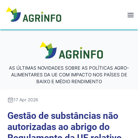
AGRINFO
AGRINFO
AS ÚLTIMAS NOVIDADES SOBRE AS POLÍTICAS AGRO-
ALIMENTARES DA UE COM IMPACTO NOS PAÍSES DE
BAIXO E MÉDIO RENDIMENTO
17 Apr 2026
Gestão de substâncias não
autorizadas ao abrigo do
Regulamento da UE relativo