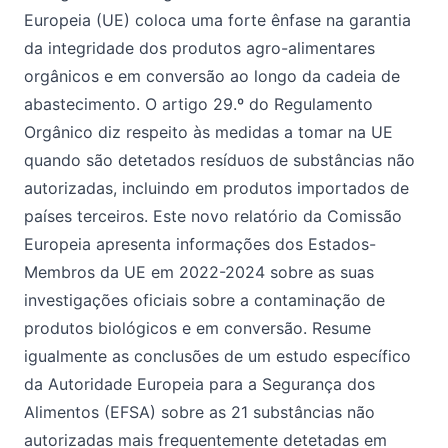
Europeia (UE) coloca uma forte ênfase na garantia
da integridade dos produtos agro-alimentares
orgânicos e em conversão ao longo da cadeia de
abastecimento. O artigo 29.º do Regulamento
Orgânico diz respeito às medidas a tomar na UE
quando são detetados resíduos de substâncias não
autorizadas, incluindo em produtos importados de
países terceiros. Este novo relatório da Comissão
Europeia apresenta informações dos Estados-
Membros da UE em 2022-2024 sobre as suas
investigações oficiais sobre a contaminação de
produtos biológicos e em conversão. Resume
igualmente as conclusões de um estudo específico
da Autoridade Europeia para a Segurança dos
Alimentos (EFSA) sobre as 21 substâncias não
autorizadas mais frequentemente detetadas em