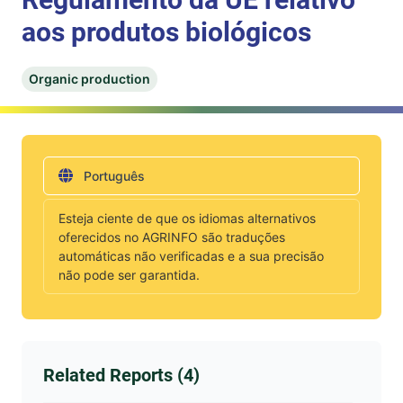
aos produtos biológicos
Organic production
Português
Esteja ciente de que os idiomas alternativos
oferecidos no AGRINFO são traduções
automáticas não verificadas e a sua precisão
não pode ser garantida.
Related Reports (4)