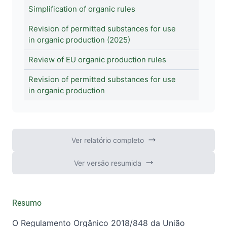
Simplification of organic rules
Revision of permitted substances for use
in organic production (2025)
Review of EU organic production rules
Revision of permitted substances for use
in organic production
Ver relatório completo
Ver versão resumida
Resumo
O Regulamento Orgânico
2018/848
da União