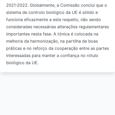
2021-2022. Globalmente, a Comissão conclui que o
sistema de controlo biológico da UE é sólido e
funciona eficazmente a este respeito, não sendo
consideradas necessárias alterações regulamentares
importantes nesta fase. A tónica é colocada na
melhoria da harmonização, na partilha de boas
práticas e no reforço da cooperação entre as partes
interessadas para manter a confiança no rótulo
biológico da UE.