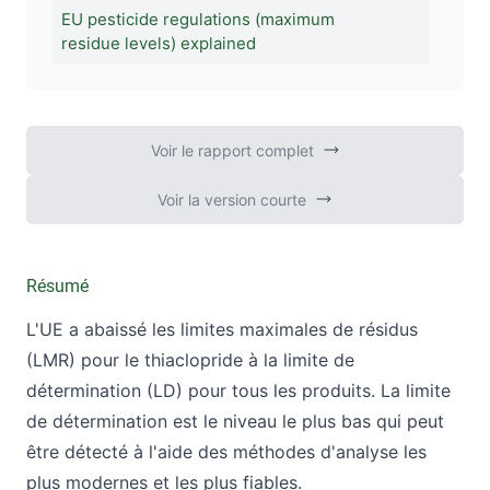
EU pesticide regulations (maximum
residue levels) explained
Voir le rapport complet
Voir la version courte
Résumé
L'UE a abaissé les limites maximales de résidus
(LMR) pour le thiaclopride à la limite de
détermination (LD) pour tous les produits. La limite
de détermination est le niveau le plus bas qui peut
être détecté à l'aide des méthodes d'analyse les
plus modernes et les plus fiables.