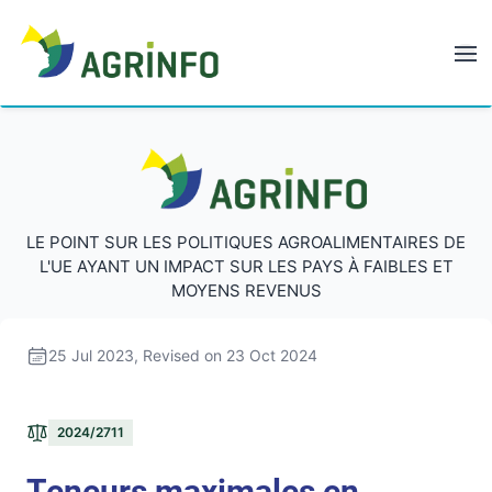
AGRINFO
AGRINFO
LE POINT SUR LES POLITIQUES AGROALIMENTAIRES DE
L'UE AYANT UN IMPACT SUR LES PAYS À FAIBLES ET
MOYENS REVENUS
25 Jul 2023
, Revised on 23 Oct 2024
2024/2711
Teneurs maximales en