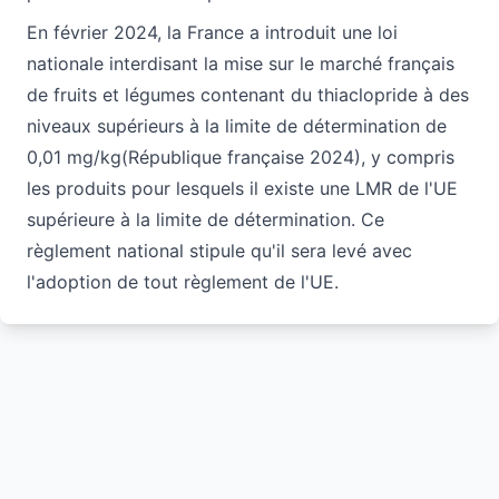
En février 2024, la France a introduit une loi
nationale interdisant la mise sur le marché français
de fruits et légumes contenant du thiaclopride à des
niveaux supérieurs à la limite de détermination de
0,01 mg/kg
(République française 2024
), y compris
les produits pour lesquels il existe une LMR de l'UE
supérieure à la limite de détermination. Ce
règlement national stipule qu'il sera levé avec
l'adoption de tout règlement de l'UE.