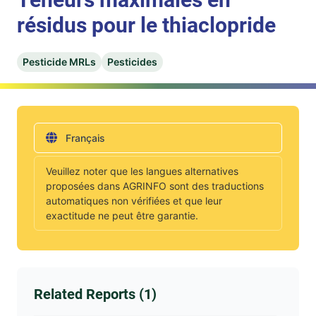
résidus pour le thiaclopride
Pesticide MRLs
Pesticides
Français
Veuillez noter que les langues alternatives
proposées dans AGRINFO sont des traductions
automatiques non vérifiées et que leur
exactitude ne peut être garantie.
Related Reports (1)