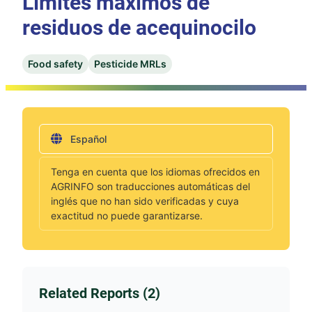
Límites máximos de
residuos de acequinocilo
Food safety
Pesticide MRLs
Español
Tenga en cuenta que los idiomas ofrecidos en
AGRINFO son traducciones automáticas del
inglés que no han sido verificadas y cuya
exactitud no puede garantizarse.
Related Reports (2)