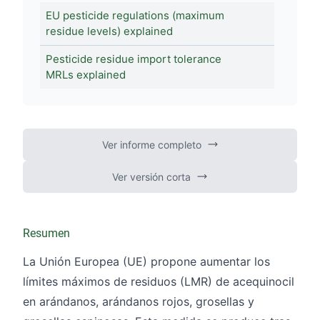
EU pesticide regulations (maximum
residue levels) explained
Pesticide residue import tolerance
MRLs explained
Ver informe completo
Ver versión corta
Resumen
La Unión Europea (UE) propone aumentar los
límites máximos de residuos (LMR) de acequinocil
en arándanos, arándanos rojos, grosellas y