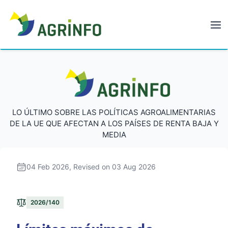
AGRINFO
AGRINFO
LO ÚLTIMO SOBRE LAS POLÍTICAS AGROALIMENTARIAS
DE LA UE QUE AFECTAN A LOS PAÍSES DE RENTA BAJA Y
MEDIA
04 Feb 2026
, Revised on 03 Aug 2026
2026/140