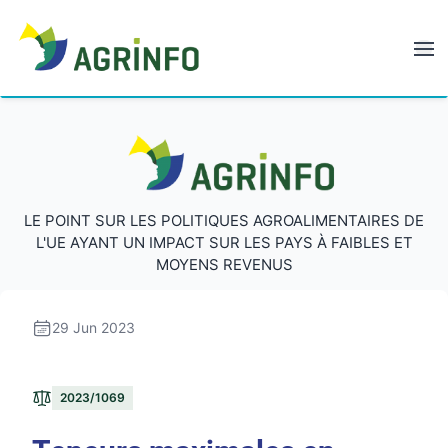
AGRINFO
AGRINFO
LE POINT SUR LES POLITIQUES AGROALIMENTAIRES DE
L'UE AYANT UN IMPACT SUR LES PAYS À FAIBLES ET
MOYENS REVENUS
29 Jun 2023
2023/1069