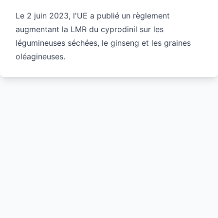
Le 2 juin 2023, l'UE a publié un règlement
augmentant la LMR du cyprodinil sur les
légumineuses séchées, le ginseng et les graines
oléagineuses.