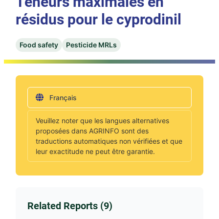
Teneurs maximales en
résidus pour le cyprodinil
Food safety
Pesticide MRLs
Français
Veuillez noter que les langues alternatives
proposées dans AGRINFO sont des
traductions automatiques non vérifiées et que
leur exactitude ne peut être garantie.
Related Reports (9)