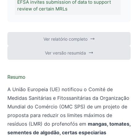
EFSA invites submission of data to support
review of certain MRLs
Ver relatório completo
Ver versão resumida
Resumo
A União Europeia (UE) notificou o Comité de
Medidas Sanitárias e Fitossanitárias da Organização
Mundial do Comércio (OMC SPS) de um projeto de
proposta para reduzir os limites máximos de
resíduos (LMR) do profenofós em
mangas, tomates,
sementes de algodão, certas especiarias