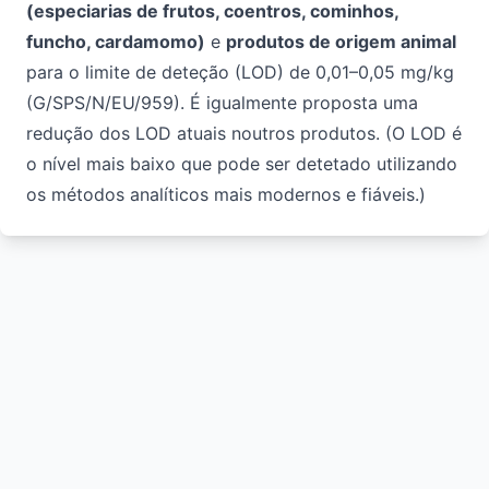
(especiarias de frutos, coentros, cominhos,
funcho, cardamomo)
e
produtos de origem animal
para o limite de deteção (LOD) de 0,01–0,05 mg/kg
(
G/SPS/N/EU/959
). É igualmente proposta uma
redução dos LOD atuais noutros produtos. (O LOD é
o nível mais baixo que pode ser detetado utilizando
os métodos analíticos mais modernos e fiáveis.)