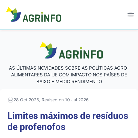
AGRINFO
AGRINFO
AS ÚLTIMAS NOVIDADES SOBRE AS POLÍTICAS AGRO-
ALIMENTARES DA UE COM IMPACTO NOS PAÍSES DE
BAIXO E MÉDIO RENDIMENTO
28 Oct 2025
, Revised on 10 Jul 2026
Limites máximos de resíduos
de profenofos