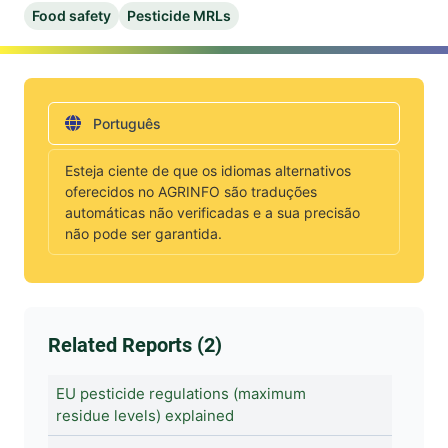
Food safety
Pesticide MRLs
Português
Esteja ciente de que os idiomas alternativos
oferecidos no AGRINFO são traduções
automáticas não verificadas e a sua precisão
não pode ser garantida.
Related Reports (2)
EU pesticide regulations (maximum
residue levels) explained