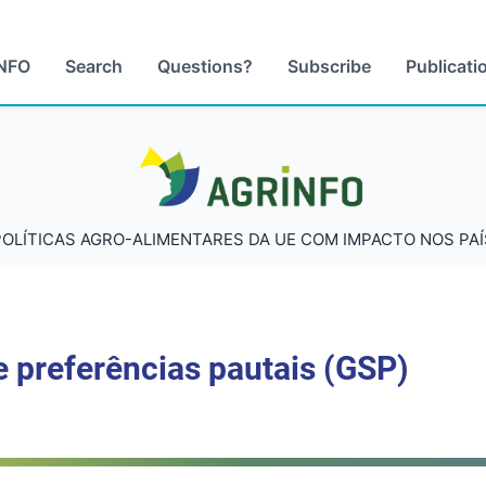
NFO
Search
Questions?
Subscribe
Publicati
AGRINFO
POLÍTICAS AGRO-ALIMENTARES DA UE COM IMPACTO NOS PAÍ
 preferências pautais (GSP)