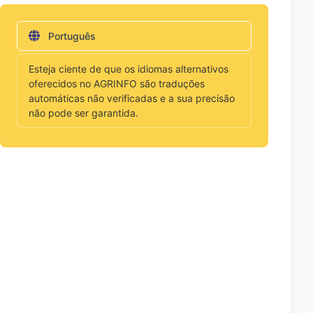
Português
Esteja ciente de que os idiomas alternativos
oferecidos no AGRINFO são traduções
automáticas não verificadas e a sua precisão
não pode ser garantida.