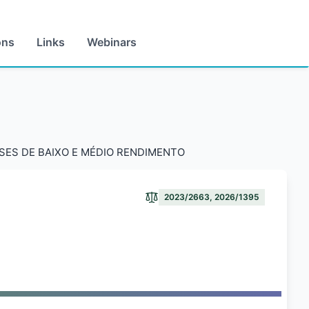
ons
Links
Webinars
SES DE BAIXO E MÉDIO RENDIMENTO
2023/2663, 2026/1395