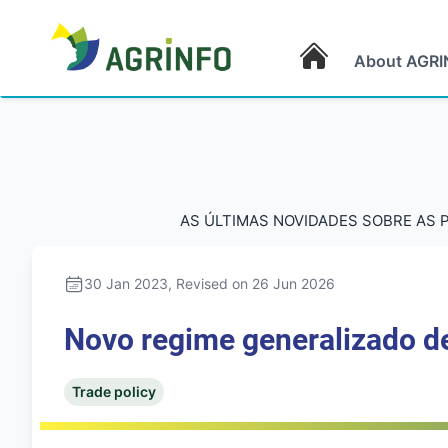
About AGRI
AGRINFO
AS ÚLTIMAS NOVIDADES SOBRE AS 
30 Jan 2023
, Revised on 26 Jun 2026
Novo regime generalizado de
Trade policy