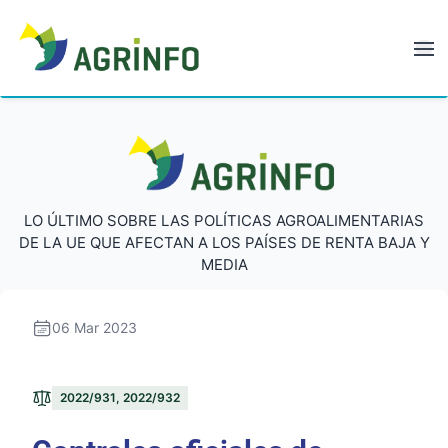
AGRINFO
AGRINFO
LO ÚLTIMO SOBRE LAS POLÍTICAS AGROALIMENTARIAS
DE LA UE QUE AFECTAN A LOS PAÍSES DE RENTA BAJA Y
MEDIA
06 Mar 2023
2022/931, 2022/932