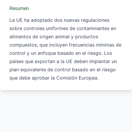
Resumen
La UE ha adoptado dos nuevas regulaciones
sobre controles uniformes de contaminantes en
alimentos de origen animal y productos
compuestos, que incluyen frecuencias mínimas de
control y un enfoque basado en el riesgo. Los
países que exportan a la UE deben implantar un
plan equivalente de control basado en el riesgo
que debe aprobar la Comisión Europea.