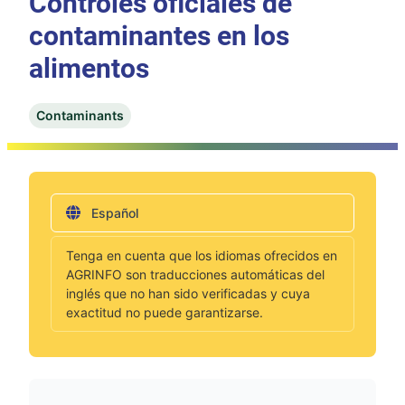
Controles oficiales de
contaminantes en los
alimentos
Contaminants
Español
Tenga en cuenta que los idiomas ofrecidos en
AGRINFO son traducciones automáticas del
inglés que no han sido verificadas y cuya
exactitud no puede garantizarse.