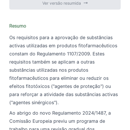
Ver versão resumida
Resumo
Os requisitos para a aprovação de substâncias
activas utilizadas em produtos fitofarmacêuticos
constam do Regulamento
1107/2009
. Estes
requisitos também se aplicam a outras
substâncias utilizadas nos produtos
fitofarmacêuticos para eliminar ou reduzir os
efeitos fitotóxicos ("agentes de proteção") ou
para reforçar a atividade das substâncias activas
("agentes sinérgicos").
Ao abrigo do novo Regulamento
2024/1487
, a
Comissão Europeia previu um programa de
trabalho para uma revisão gradual dos