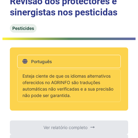
Revisão dos protectores e
sinergistas nos pesticidas
Pesticides
Português
Esteja ciente de que os idiomas alternativos
oferecidos no AGRINFO são traduções
automáticas não verificadas e a sua precisão
não pode ser garantida.
Ver relatório completo