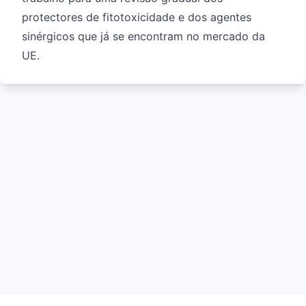
protectores de fitotoxicidade e dos agentes
sinérgicos que já se encontram no mercado da
UE.