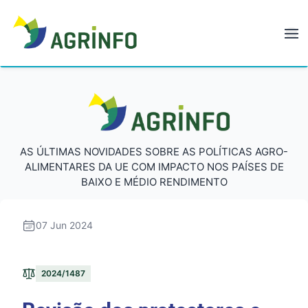
AGRINFO
AGRINFO
AS ÚLTIMAS NOVIDADES SOBRE AS POLÍTICAS AGRO-
ALIMENTARES DA UE COM IMPACTO NOS PAÍSES DE
BAIXO E MÉDIO RENDIMENTO
07 Jun 2024
2024/1487