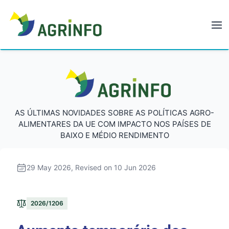
AGRINFO
AGRINFO
AS ÚLTIMAS NOVIDADES SOBRE AS POLÍTICAS AGRO-
ALIMENTARES DA UE COM IMPACTO NOS PAÍSES DE
BAIXO E MÉDIO RENDIMENTO
29 May 2026
, Revised on 10 Jun 2026
2026/1206