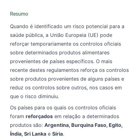
Resumo
Quando é identificado um risco potencial para a
saúde pública, a União Europeia (UE) pode
reforçar temporariamente os controlos oficiais
sobre determinados produtos alimentares
provenientes de países específicos. O mais
recente destes regulamentos reforça os controlos
sobre produtos provenientes de alguns países e
reduz os controlos sobre outros, nos casos em
que o risco diminuiu.
Os países para os quais os controlos oficiais
foram
reforçados
em relação a determinados
produtos são:
Argentina, Burquina Faso, Egito,
Índia, Sri Lanka
e
Síria
.