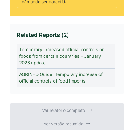
não pode ser garantida.
Related Reports (2)
Temporary increased official controls on
foods from certain countries – January
2026 update
AGRINFO Guide: Temporary increase of
oﬃcial controls of food imports
Ver relatório completo
Ver versão resumida