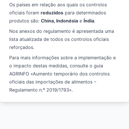
Os países em relação aos quais os controlos
oficiais foram
reduzidos
para determinados
produtos são:
China, Indonésia
e
Índia
.
Nos anexos do regulamento é apresentada uma
lista atualizada de todos os controlos oficiais
reforçados.
Para mais informações sobre a implementação e
o impacto destas medidas, consulte o guia
AGRINFO
«Aumento temporário dos controlos
oficiais das importações de alimentos –
Regulamento n.º 2019/1793
».