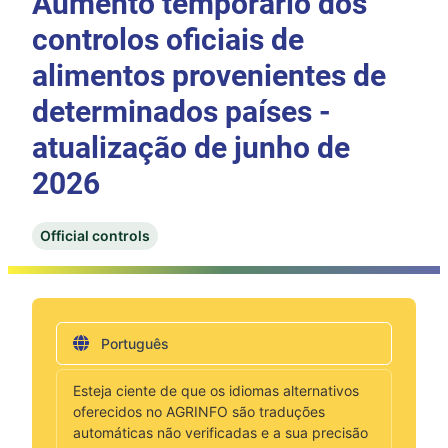
Aumento temporário dos
controlos oficiais de
alimentos provenientes de
determinados países -
atualização de junho de
2026
Official controls
Português
Esteja ciente de que os idiomas alternativos
oferecidos no AGRINFO são traduções
automáticas não verificadas e a sua precisão