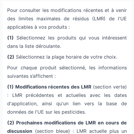
Pour consulter les modifications récentes et à venir
des limites maximales de résidus (LMR) de l'UE
applicables à vos produits :
(1)
Sélectionnez les produits qui vous intéressent
dans la liste déroulante.
(2)
Sélectionnez la plage horaire de votre choix.
Pour chaque produit sélectionné, les informations
suivantes s’affichent :
(1) Modifications récentes des LMR
(section verte)
: LMR précédentes et actuelles avec les dates
d'application, ainsi qu'un lien vers la base de
données de l'UE sur les pesticides.
(2) Prochaines modifications de LMR en cours de
discussion
(section bleue) : LMR actuelle plus un