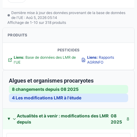
Dernière mise à jour des données provenant de la base de données
de l'UE : Aoû 5, 2026 05:14
Affichage de 1-10 sur 318 produits
PRODUITS
PESTICIDES
Liens:
Base de données des LMR de
Liens:
Rapports
l'UE
AGRINFO
Algues et organismes procaryotes
8 changements depuis
08 2025
4
Les modifications LMR à l'étude
Actualités et à venir : modifications des LMR
08
8
depuis
2025