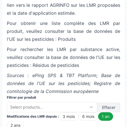
lien vers le rapport AGRINFO sur les LMR proposées
et la date d'application estimée.
Pour obtenir une liste complète des LMR par
produit, veuillez consulter la
base de données de
l'UE sur les pesticides : Produits
Pour rechercher les LMR par substance active,
veuillez consulter la
base de données de l'UE sur les
pesticides : Résidus de pesticides
Sources :
ePing SPS & TBT Platform
;
Base de
données de l'UE sur les pesticides
;
Registre de
comitologie de la Commission européenne
Filtrer par produit
Select products...
Effacer
3 mois
6 mois
1 an
Modifications des LMR depuis :
2 ans