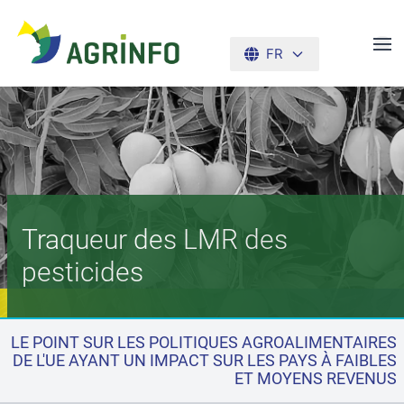
FR
AGRINFO
Traqueur des LMR des
pesticides
LE POINT SUR LES POLITIQUES AGROALIMENTAIRES
DE L'UE AYANT UN IMPACT SUR LES PAYS À FAIBLES
ET MOYENS REVENUS