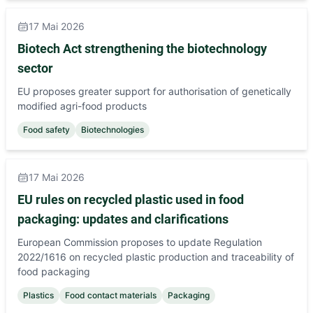
17 Mai 2026
Biotech Act strengthening the biotechnology
sector
EU proposes greater support for authorisation of genetically
modified agri-food products
Food safety
Biotechnologies
17 Mai 2026
EU rules on recycled plastic used in food
packaging: updates and clarifications
European Commission proposes to update Regulation
2022/1616 on recycled plastic production and traceability of
food packaging
Plastics
Food contact materials
Packaging