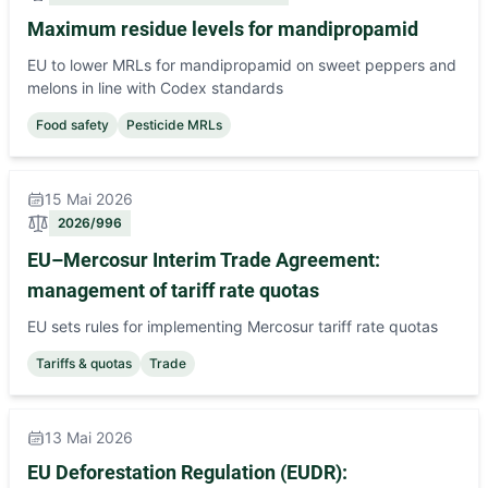
Maximum residue levels for mandipropamid
EU to lower MRLs for mandipropamid on sweet peppers and
melons in line with Codex standards
Food safety
Pesticide MRLs
15 Mai 2026
2026/996
EU–Mercosur Interim Trade Agreement:
management of tariff rate quotas
EU sets rules for implementing Mercosur tariff rate quotas
Tariffs & quotas
Trade
13 Mai 2026
EU Deforestation Regulation (EUDR):