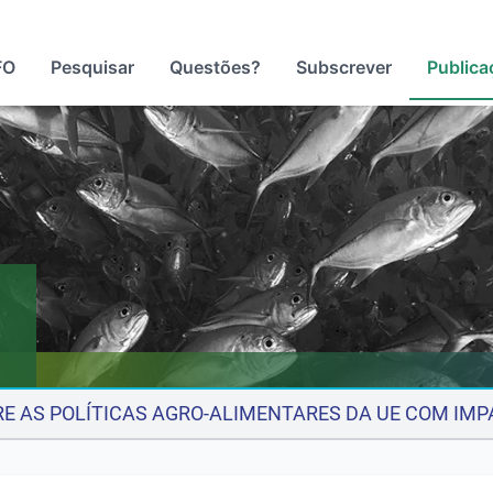
FO
Pesquisar
Questões?
Subscrever
Publica
E AS POLÍTICAS AGRO-ALIMENTARES DA UE COM IMP