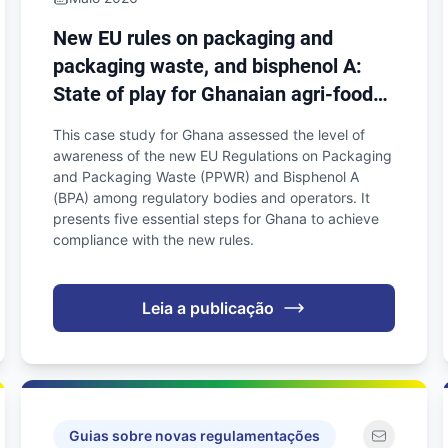
New EU rules on packaging and
packaging waste, and bisphenol A:
State of play for Ghanaian agri-food
operators
This case study for Ghana assessed the level of
awareness of the new EU Regulations on Packaging
and Packaging Waste (PPWR) and Bisphenol A
(BPA) among regulatory bodies and operators. It
presents five essential steps for Ghana to achieve
compliance with the new rules.
Leia a publicação
Guias sobre novas regulamentações