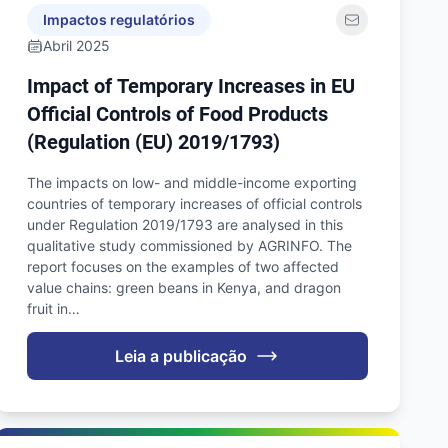
Impactos regulatórios
Abril 2025
Impact of Temporary Increases in EU
Official Controls of Food Products
(Regulation (EU) 2019/1793)
The impacts on low- and middle-income exporting
countries of temporary increases of official controls
under Regulation 2019/1793 are analysed in this
qualitative study commissioned by AGRINFO. The
report focuses on the examples of two affected
value chains: green beans in Kenya, and dragon
fruit in…
Leia a publicação