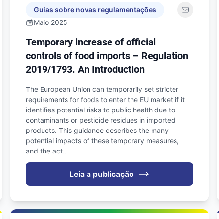
Guias sobre novas regulamentações
Maio 2025
Temporary increase of official
controls of food imports – Regulation
2019/1793. An Introduction
The European Union can temporarily set stricter
requirements for foods to enter the EU market if it
identifies potential risks to public health due to
contaminants or pesticide residues in imported
products. This guidance describes the many
potential impacts of these temporary measures,
and the act…
Leia a publicação