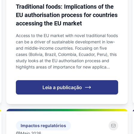
Traditional foods: Implications of the
EU authorisation process for countries
accessing the EU market
Access to the EU market with novel traditional foods
can be a driver of sustainable development in low-
and middle-income countries. Focusing on five
cases (Bolivia, Brazil, Colombia, Ecuador, Peru), this
study looks at the EU authorisation process and
highlights areas of importance for new applica…
Leia a publicação
Impactos regulatórios
Maio 2026