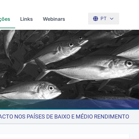
ções
Links
Webinars
PT
ACTO NOS PAÍSES DE BAIXO E MÉDIO RENDIMENTO