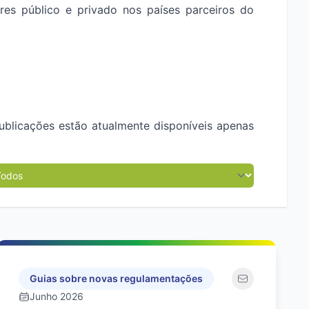
ores público e privado nos
países parceiros do
ublicações estão atualmente disponíveis apenas
Guias sobre novas regulamentações
Junho 2026