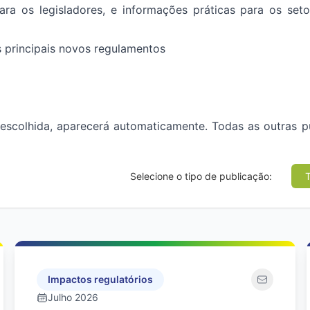
ra os legisladores, e informações práticas para os set
 principais novos regulamentos
 escolhida, aparecerá automaticamente. Todas as outras p
Selecione o tipo de publicação:
Impactos regulatórios
Julho 2026