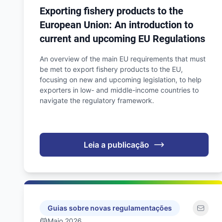
Exporting fishery products to the
European Union: An introduction to
current and upcoming EU Regulations
An overview of the main EU requirements that must
be met to export fishery products to the EU,
focusing on new and upcoming legislation, to help
exporters in low- and middle-income countries to
navigate the regulatory framework.
Leia a publicação
Guias sobre novas regulamentações
Maio 2026