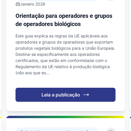
Janeiro 2026
Orientação para operadores e grupos
de operadores biológicos
Este guia explica as regras da UE aplicáveis aos
operadores e grupos de operadores que exportam
produtos vegetais biológicos para a União Europeia.
Destina-se especificamente aos operadores
certificados, que estão em conformidade com o
Regulamento da UE relativo à produção biológica
(não aos que es…
Leia a publicação