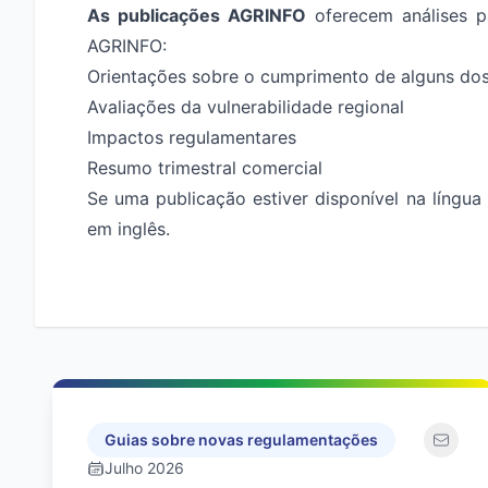
As publicações AGRINFO
oferecem análises pa
AGRINFO
:
Orientações sobre o cumprimento de alguns dos
Avaliações da vulnerabilidade regional
Impactos regulamentares
Resumo trimestral comercial
Se uma publicação estiver disponível na língua
em inglês.
Guias sobre novas regulamentações
Julho 2026