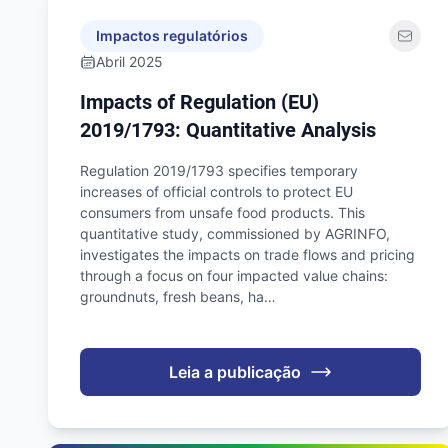
Impactos regulatórios
Abril 2025
Impacts of Regulation (EU)
2019/1793: Quantitative Analysis
Regulation 2019/1793 specifies temporary
increases of official controls to protect EU
consumers from unsafe food products. This
quantitative study, commissioned by AGRINFO,
investigates the impacts on trade flows and pricing
through a focus on four impacted value chains:
groundnuts, fresh beans, ha…
Leia a publicação