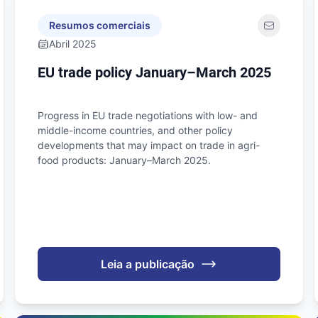
Resumos comerciais
Abril 2025
EU trade policy January–March 2025
Progress in EU trade negotiations with low- and
middle-income countries, and other policy
developments that may impact on trade in agri-
food products: January–March 2025.
Leia a publicação