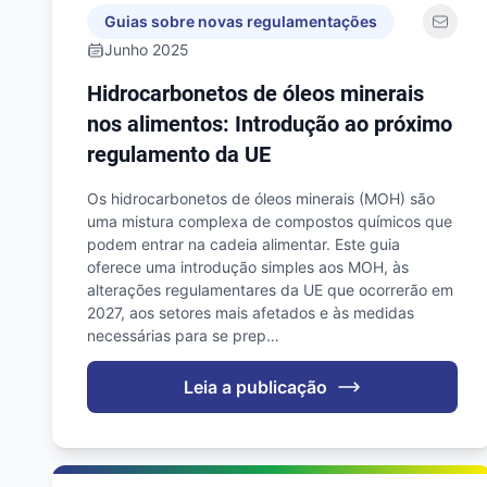
Guias sobre novas regulamentações
Junho 2025
Hidrocarbonetos de óleos minerais
nos alimentos: Introdução ao próximo
regulamento da UE
Os hidrocarbonetos de óleos minerais (MOH) são
uma mistura complexa de compostos químicos que
podem entrar na cadeia alimentar. Este guia
oferece uma introdução simples aos MOH, às
alterações regulamentares da UE que ocorrerão em
2027, aos setores mais afetados e às medidas
necessárias para se prep…
Leia a publicação