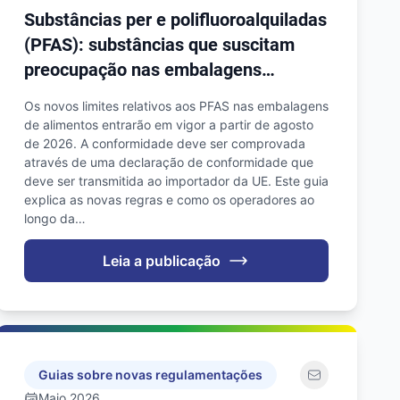
Substâncias per e polifluoroalquiladas
(PFAS): substâncias que suscitam
preocupação nas embalagens
alimentares
Os novos limites relativos aos PFAS nas embalagens
de alimentos entrarão em vigor a partir de agosto
de 2026. A conformidade deve ser comprovada
através de uma declaração de conformidade que
deve ser transmitida ao importador da UE. Este guia
explica as novas regras e como os operadores ao
longo da…
Leia a publicação
Guias sobre novas regulamentações
Maio 2026