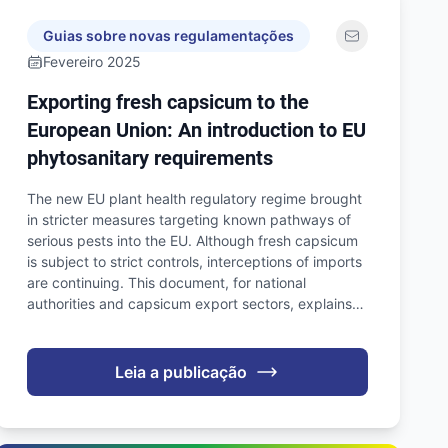
Guias sobre novas regulamentações
Fevereiro 2025
Exporting fresh capsicum to the
European Union: An introduction to EU
phytosanitary requirements
The new EU plant health regulatory regime brought
in stricter measures targeting known pathways of
serious pests into the EU. Although fresh capsicum
is subject to strict controls, interceptions of imports
are continuing. This document, for national
authorities and capsicum export sectors, explains…
Leia a publicação