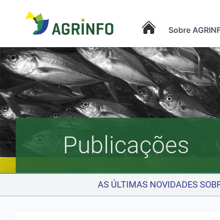
Sobre AGRIN
AGRINFO
Publicações
AS ÚLTIMAS NOVIDADES SOBR