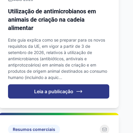
Utilização de antimicrobianos em
animais de criação na cadeia
alimentar
Este guia explica como se preparar para os novos
requisitos da UE, em vigor a partir de 3 de
setembro de 2026, relativos à utilização de
antimicrobianos (antibióticos, antivirais e
antiprotozoários) em animais de criação e em
produtos de origem animal destinados ao consumo
humano (incluindo a aquic…
Leia a publicação
Resumos comerciais