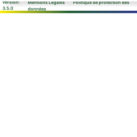
version:
Mentions Légales
Politique de protection des
3.5.0
données