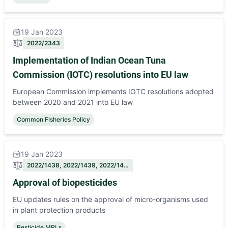
19 Jan 2023
2022/2343
Implementation of Indian Ocean Tuna
Commission (IOTC) resolutions into EU law
European Commission implements IOTC resolutions adopted
between 2020 and 2021 into EU law
Common Fisheries Policy
19 Jan 2023
2022/1438, 2022/1439, 2022/14…
Approval of biopesticides
EU updates rules on the approval of micro-organisms used
in plant protection products
Pesticide MRLs