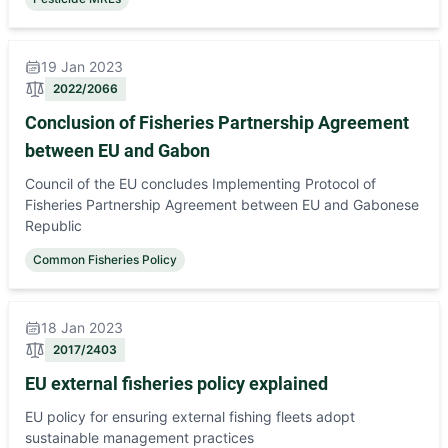
19 Jan 2023
2022/2066
Conclusion of Fisheries Partnership Agreement
between EU and Gabon
Council of the EU concludes Implementing Protocol of
Fisheries Partnership Agreement between EU and Gabonese
Republic
Common Fisheries Policy
18 Jan 2023
2017/2403
EU external fisheries policy explained
EU policy for ensuring external fishing fleets adopt
sustainable management practices