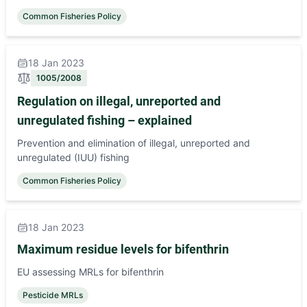
Common Fisheries Policy
18 Jan 2023
1005/2008
Regulation on illegal, unreported and
unregulated fishing – explained
Prevention and elimination of illegal, unreported and
unregulated (IUU) fishing
Common Fisheries Policy
18 Jan 2023
Maximum residue levels for bifenthrin
EU assessing MRLs for bifenthrin
Pesticide MRLs